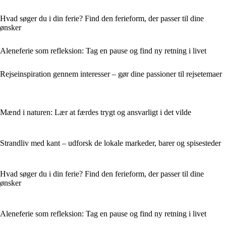
Hvad søger du i din ferie? Find den ferieform, der passer til dine
ønsker
Aleneferie som refleksion: Tag en pause og find ny retning i livet
Rejseinspiration gennem interesser – gør dine passioner til rejsetemaer
Mænd i naturen: Lær at færdes trygt og ansvarligt i det vilde
Strandliv med kant – udforsk de lokale markeder, barer og spisesteder
Hvad søger du i din ferie? Find den ferieform, der passer til dine
ønsker
Aleneferie som refleksion: Tag en pause og find ny retning i livet