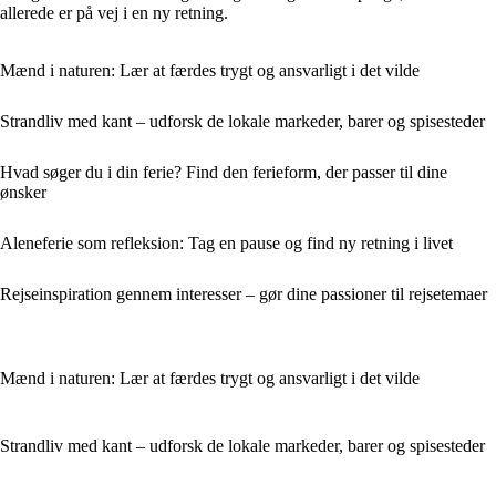
allerede er på vej i en ny retning.
Mænd i naturen: Lær at færdes trygt og ansvarligt i det vilde
Strandliv med kant – udforsk de lokale markeder, barer og spisesteder
Hvad søger du i din ferie? Find den ferieform, der passer til dine
ønsker
Aleneferie som refleksion: Tag en pause og find ny retning i livet
Rejseinspiration gennem interesser – gør dine passioner til rejsetemaer
Mænd i naturen: Lær at færdes trygt og ansvarligt i det vilde
Strandliv med kant – udforsk de lokale markeder, barer og spisesteder