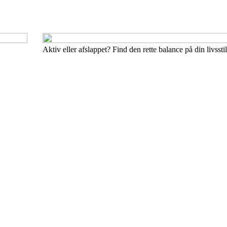
Aktiv eller afslappet? Find den rette balance på din livsstil