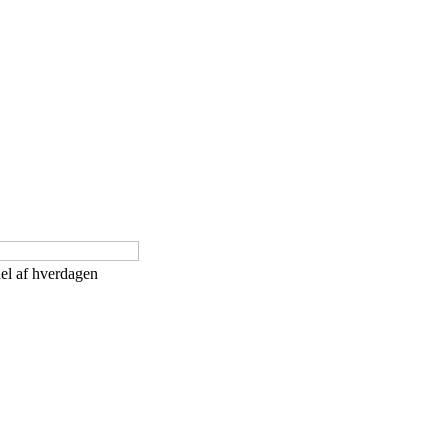
del af hverdagen