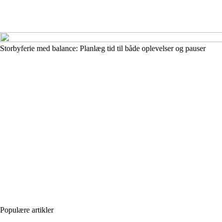
Storbyferie med balance: Planlæg tid til både oplevelser og pauser
Populære artikler