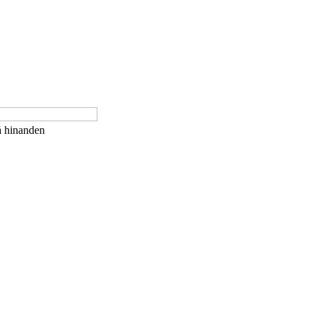
på hinanden