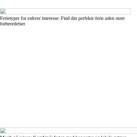
Ferietyper for enhver interesse: Find din perfekte ferie uden store
forberedelser