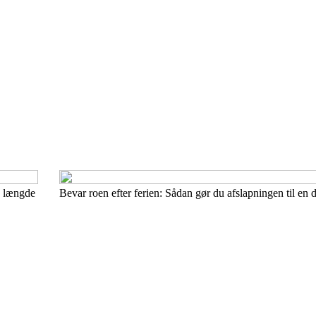
ns længde
Bevar roen efter ferien: Sådan gør du afslapningen til en 